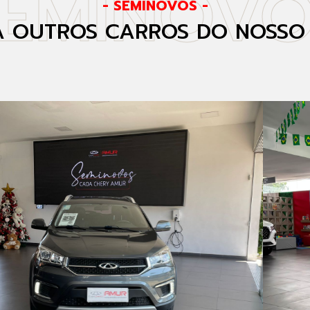
SEMINOVO
- SEMINOVOS -
 OUTROS CARROS DO NOSSO