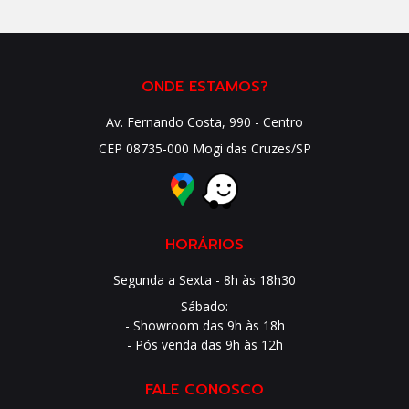
ONDE ESTAMOS?
Av. Fernando Costa, 990 - Centro
CEP 08735-000 Mogi das Cruzes/SP
HORÁRIOS
Segunda a Sexta - 8h às 18h30
Sábado:
- Showroom das 9h às 18h
- Pós venda das 9h às 12h
FALE CONOSCO